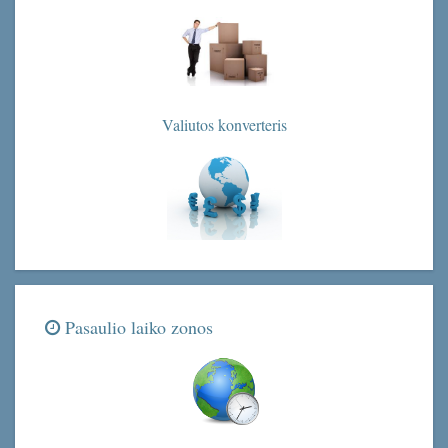
Valiutos konverteris
Pasaulio laiko zonos