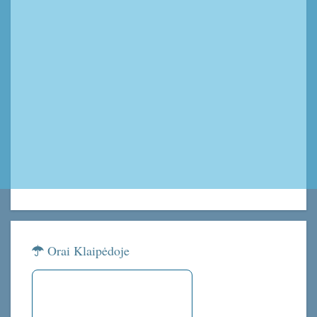
Orai Klaipėdoje