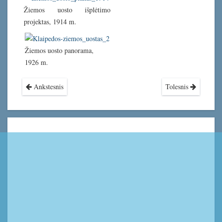
Žiemos uosto išplėtimo
projektas, 1914 m.
Žiemos uosto panorama,
1926 m.
Ankstesnis
Tolesnis