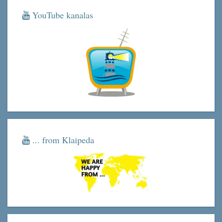
YouTube kanalas
... from Klaipeda