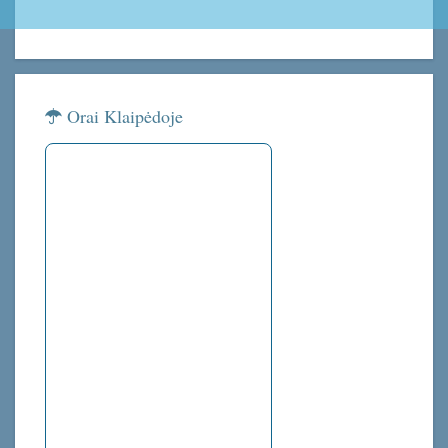
Orai Klaipėdoje