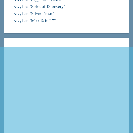
Atvyksta "Spirit of Discovery"
Atvyksta "Silver Dawn"
Atvyksta "Mein Schiff 7"