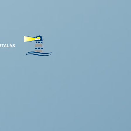
RTALAS