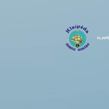
KLAIP