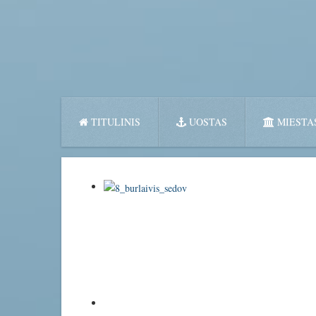
TITULINIS
UOSTAS
MIESTA