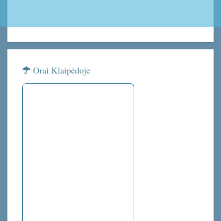
Orai Klaipėdoje