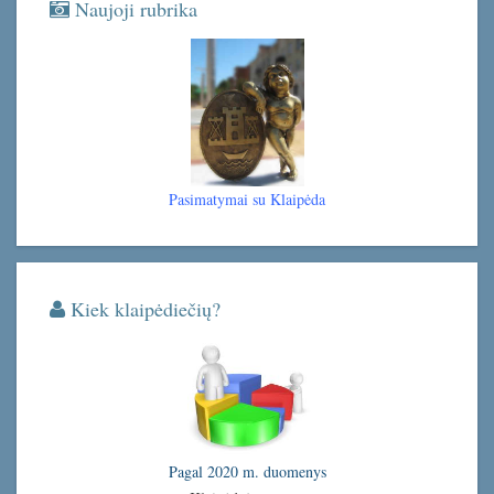
Naujoji rubrika
Pasimatymai su Klaipėda
Kiek klaipėdiečių?
Pagal 2020 m. duomenys