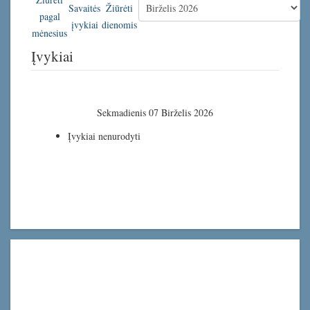
Įvykiai
Sekmadienis 07 Birželis 2026
Įvykiai nenurodyti