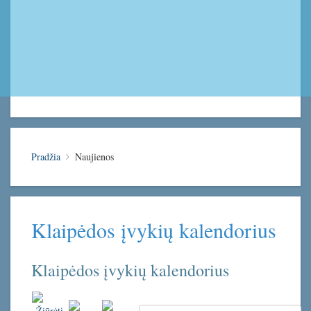
Pradžia
Naujienos
Klaipėdos įvykių kalendorius
Klaipėdos įvykių kalendorius