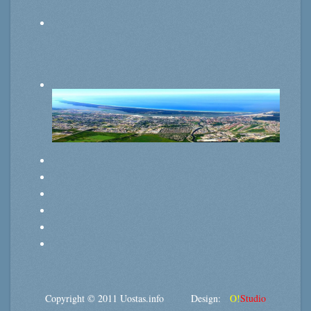
Copyright © 2011 Uostas.info Design:
O!
Studio