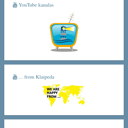
YouTube kanalas
... from Klaipeda