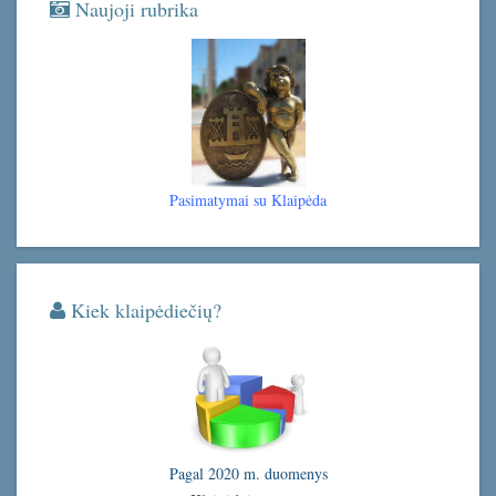
Naujoji rubrika
Pasimatymai su Klaipėda
Kiek klaipėdiečių?
Pagal 2020 m. duomenys