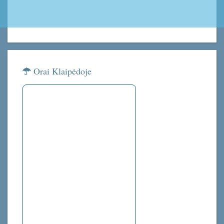
Orai Klaipėdoje