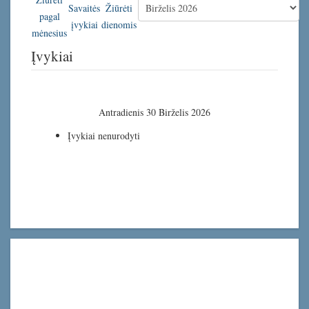
Įvykiai
Antradienis 30 Birželis 2026
Įvykiai nenurodyti