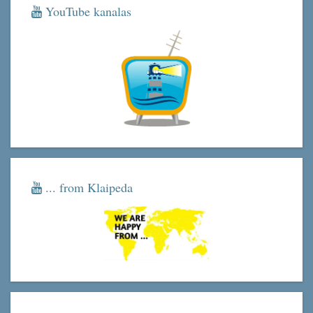
YouTube kanalas
... from Klaipeda