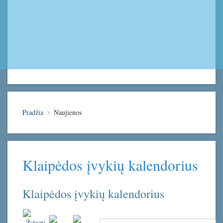
Pradžia
Naujienos
Klaipėdos įvykių kalendorius
Klaipėdos įvykių kalendorius