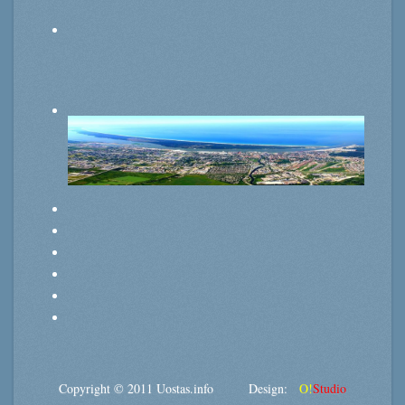
Copyright © 2011 Uostas.info Design:
O!
Studio