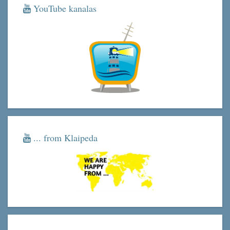
YouTube kanalas
... from Klaipeda