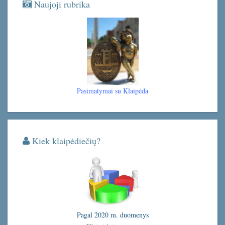
Naujoji rubrika
Pasimatymai su Klaipėda
Kiek klaipėdiečių?
Pagal 2020 m. duomenys