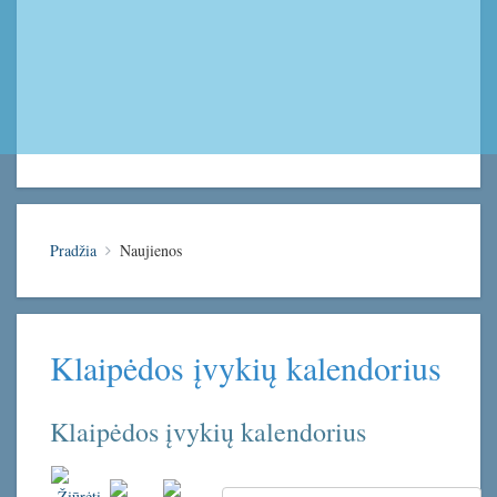
Pradžia
Naujienos
Klaipėdos įvykių kalendorius
Klaipėdos įvykių kalendorius