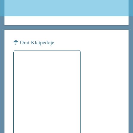
Orai Klaipėdoje