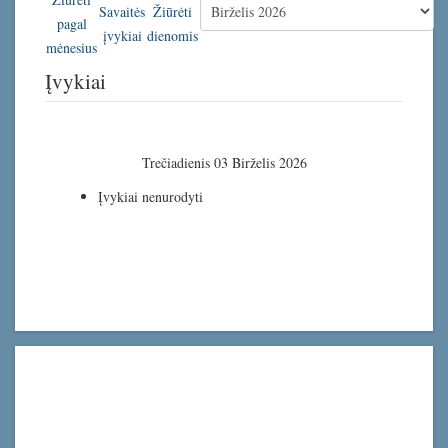
Įvykiai
Trečiadienis 03 Birželis 2026
Įvykiai nenurodyti