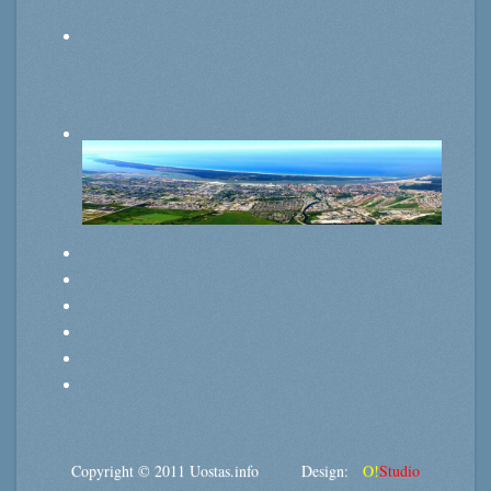
Copyright © 2011 Uostas.info Design:
O!
Studio