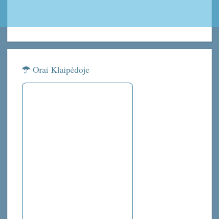
Orai Klaipėdoje