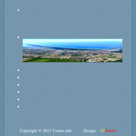
Copyright © 2011 Uostas.info Design:
O!
Studio