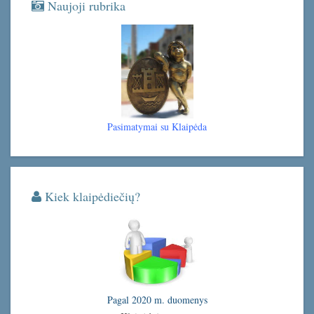
Naujoji rubrika
Pasimatymai su Klaipėda
Kiek klaipėdiečių?
Pagal 2020 m. duomenys