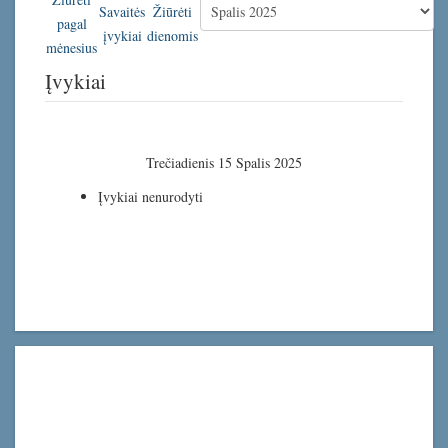
Įvykiai
Trečiadienis 15 Spalis 2025
Įvykiai nenurodyti