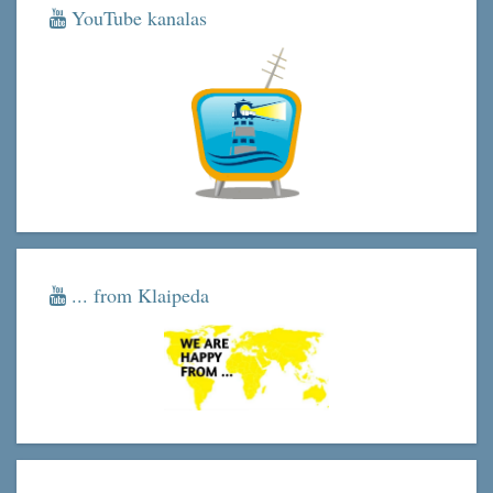
YouTube kanalas
... from Klaipeda