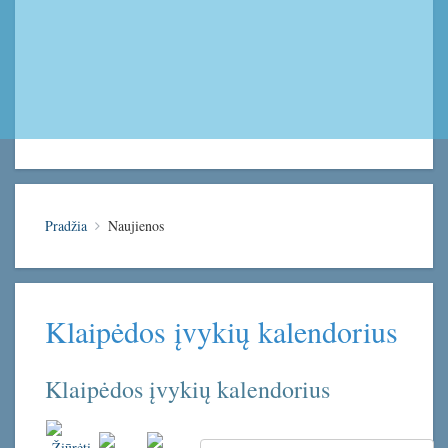
Pradžia
Naujienos
Klaipėdos įvykių kalendorius
Klaipėdos įvykių kalendorius