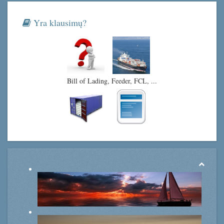
Yra klausimų?
Bill of Lading, Feeder, FCL, ...