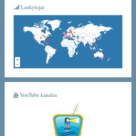
Lankytojai
YouTube kanalas