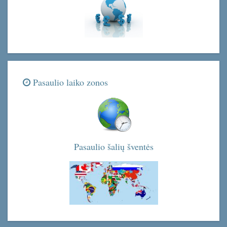
Pasaulio laiko zonos
Pasaulio šalių šventės