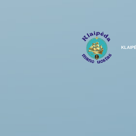
KLAIP