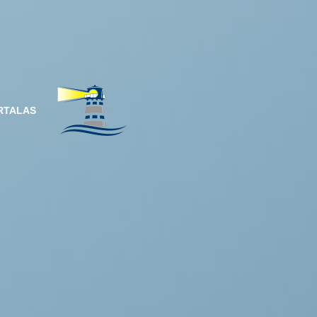
RTALAS