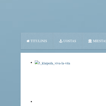
TITULINIS
UOSTAS
MIESTA