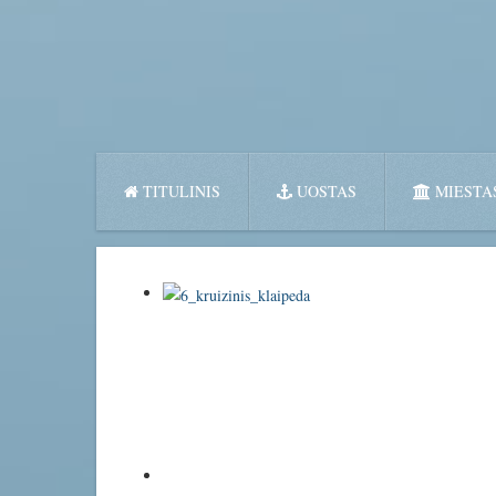
TITULINIS
UOSTAS
MIESTA