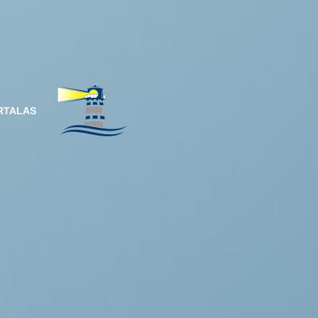
RTALAS