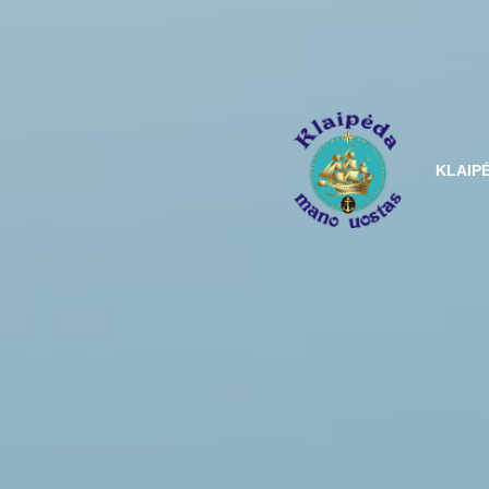
KLAIP