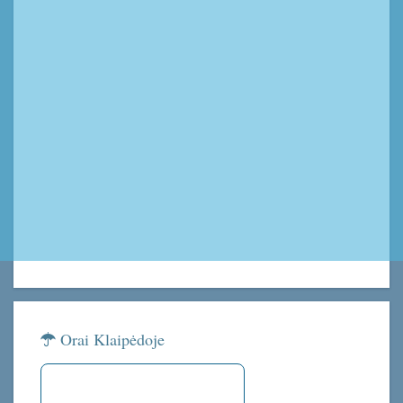
Orai Klaipėdoje