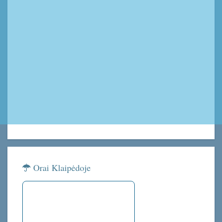
Orai Klaipėdoje