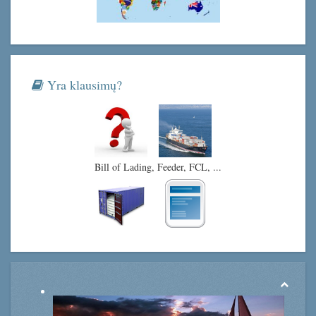
Yra klausimų?
Bill of Lading, Feeder, FCL, ...