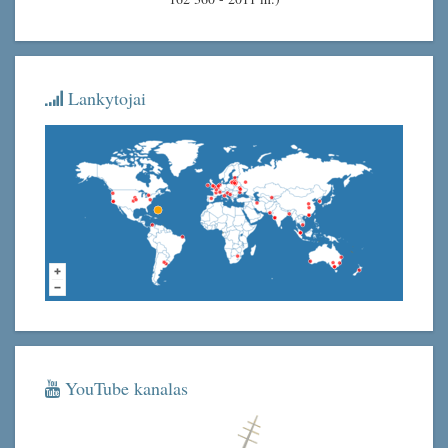
Lankytojai
YouTube kanalas