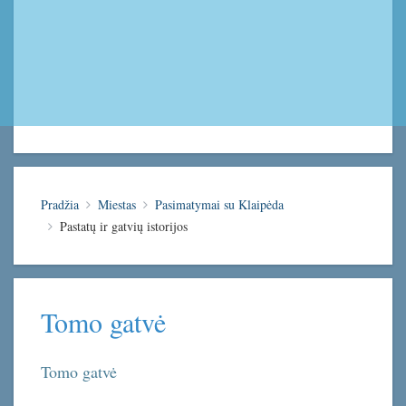
Pradžia
Miestas
Pasimatymai su Klaipėda
Pastatų ir gatvių istorijos
Tomo gatvė
Tomo gatvė