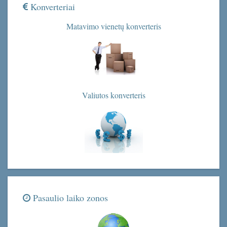
Konverteriai
Matavimo vienetų konverteris
Valiutos konverteris
Pasaulio laiko zonos