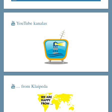
YouTube kanalas
... from Klaipeda